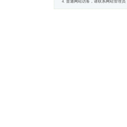
普通网站访客，请联系网站管理员