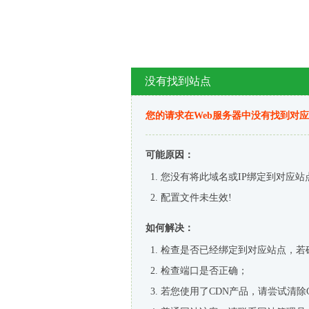
没有找到站点
您的请求在Web服务器中没有找到对
可能原因：
您没有将此域名或IP绑定到对应站
配置文件未生效!
如何解决：
检查是否已经绑定到对应站点，若
检查端口是否正确；
若您使用了CDN产品，请尝试清除